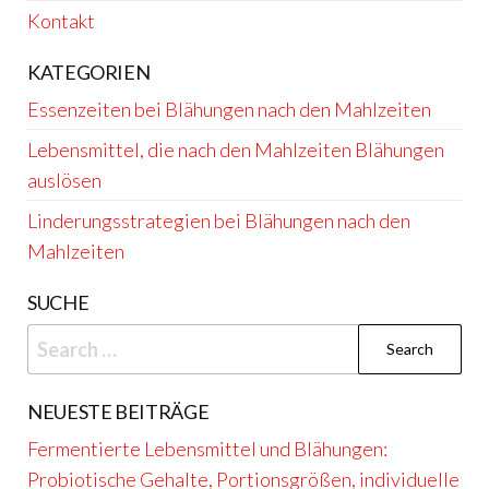
Kontakt
KATEGORIEN
Essenzeiten bei Blähungen nach den Mahlzeiten
Lebensmittel, die nach den Mahlzeiten Blähungen
auslösen
Linderungsstrategien bei Blähungen nach den
Mahlzeiten
SUCHE
Search
for:
NEUESTE BEITRÄGE
Fermentierte Lebensmittel und Blähungen:
Probiotische Gehalte, Portionsgrößen, individuelle