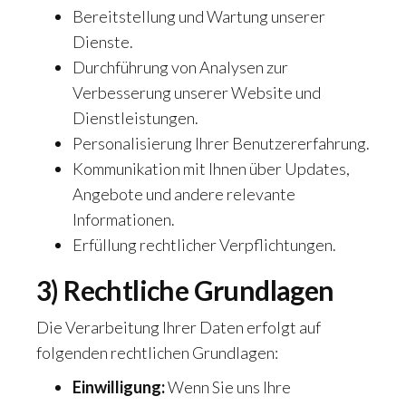
Bereitstellung und Wartung unserer
Dienste.
Durchführung von Analysen zur
Verbesserung unserer Website und
Dienstleistungen.
Personalisierung Ihrer Benutzererfahrung.
Kommunikation mit Ihnen über Updates,
Angebote und andere relevante
Informationen.
Erfüllung rechtlicher Verpflichtungen.
3) Rechtliche Grundlagen
Die Verarbeitung Ihrer Daten erfolgt auf
folgenden rechtlichen Grundlagen:
Einwilligung:
Wenn Sie uns Ihre