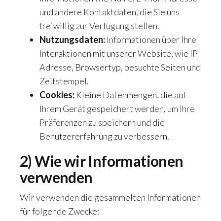
und andere Kontaktdaten, die Sie uns
freiwillig zur Verfügung stellen.
Nutzungsdaten:
Informationen über Ihre
Interaktionen mit unserer Website, wie IP-
Adresse, Browsertyp, besuchte Seiten und
Zeitstempel.
Cookies:
Kleine Datenmengen, die auf
Ihrem Gerät gespeichert werden, um Ihre
Präferenzen zu speichern und die
Benutzererfahrung zu verbessern.
2) Wie wir Informationen
verwenden
Wir verwenden die gesammelten Informationen
für folgende Zwecke: