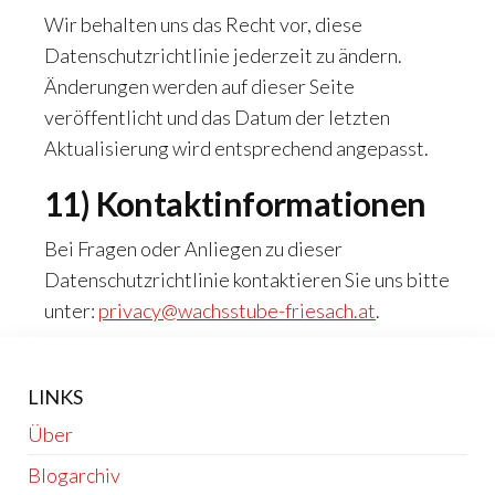
Wir behalten uns das Recht vor, diese
Datenschutzrichtlinie jederzeit zu ändern.
Änderungen werden auf dieser Seite
veröffentlicht und das Datum der letzten
Aktualisierung wird entsprechend angepasst.
11) Kontaktinformationen
Bei Fragen oder Anliegen zu dieser
Datenschutzrichtlinie kontaktieren Sie uns bitte
unter:
privacy@wachsstube-friesach.at
.
LINKS
Über
Blogarchiv