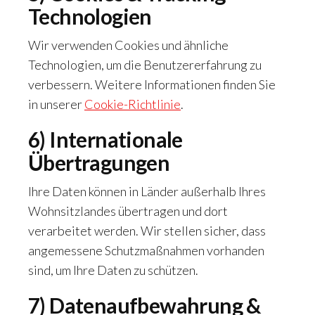
Technologien
Wir verwenden Cookies und ähnliche
Technologien, um die Benutzererfahrung zu
verbessern. Weitere Informationen finden Sie
in unserer
Cookie-Richtlinie
.
6) Internationale
Übertragungen
Ihre Daten können in Länder außerhalb Ihres
Wohnsitzlandes übertragen und dort
verarbeitet werden. Wir stellen sicher, dass
angemessene Schutzmaßnahmen vorhanden
sind, um Ihre Daten zu schützen.
7) Datenaufbewahrung &