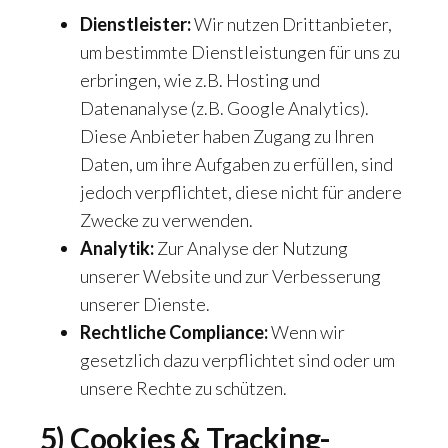
Dienstleister:
Wir nutzen Drittanbieter,
um bestimmte Dienstleistungen für uns zu
erbringen, wie z.B. Hosting und
Datenanalyse (z.B. Google Analytics).
Diese Anbieter haben Zugang zu Ihren
Daten, um ihre Aufgaben zu erfüllen, sind
jedoch verpflichtet, diese nicht für andere
Zwecke zu verwenden.
Analytik:
Zur Analyse der Nutzung
unserer Website und zur Verbesserung
unserer Dienste.
Rechtliche Compliance:
Wenn wir
gesetzlich dazu verpflichtet sind oder um
unsere Rechte zu schützen.
5) Cookies & Tracking-