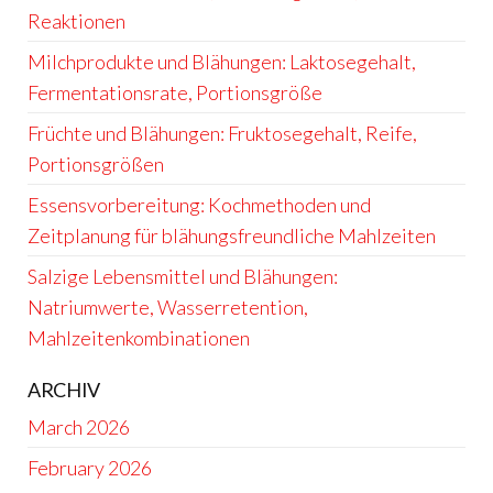
Reaktionen
Milchprodukte und Blähungen: Laktosegehalt,
Fermentationsrate, Portionsgröße
Früchte und Blähungen: Fruktosegehalt, Reife,
Portionsgrößen
Essensvorbereitung: Kochmethoden und
Zeitplanung für blähungsfreundliche Mahlzeiten
Salzige Lebensmittel und Blähungen:
Natriumwerte, Wasserretention,
Mahlzeitenkombinationen
ARCHIV
March 2026
February 2026