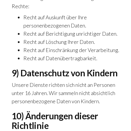
Rechte:
Recht auf Auskunft über Ihre
personenbezogenen Daten.
Recht auf Berichtigung unrichtiger Daten.
Recht auf Löschung Ihrer Daten.
Recht auf Einschränkung der Verarbeitung.
Recht auf Datenübertragbarkeit.
9) Datenschutz von Kindern
Unsere Dienste richten sich nicht an Personen
unter 16 Jahren. Wir sammeln nicht absichtlich
personenbezogene Daten von Kindern.
10) Änderungen dieser
Richtlinie