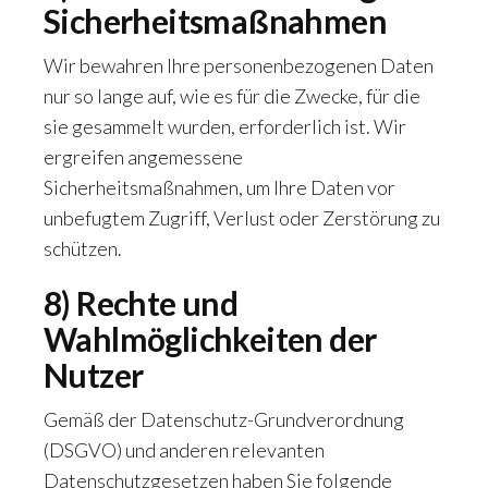
Sicherheitsmaßnahmen
Wir bewahren Ihre personenbezogenen Daten
nur so lange auf, wie es für die Zwecke, für die
sie gesammelt wurden, erforderlich ist. Wir
ergreifen angemessene
Sicherheitsmaßnahmen, um Ihre Daten vor
unbefugtem Zugriff, Verlust oder Zerstörung zu
schützen.
8) Rechte und
Wahlmöglichkeiten der
Nutzer
Gemäß der Datenschutz-Grundverordnung
(DSGVO) und anderen relevanten
Datenschutzgesetzen haben Sie folgende