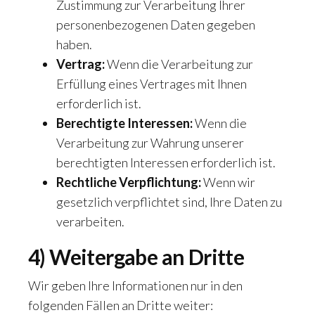
Zustimmung zur Verarbeitung Ihrer
personenbezogenen Daten gegeben
haben.
Vertrag:
Wenn die Verarbeitung zur
Erfüllung eines Vertrages mit Ihnen
erforderlich ist.
Berechtigte Interessen:
Wenn die
Verarbeitung zur Wahrung unserer
berechtigten Interessen erforderlich ist.
Rechtliche Verpflichtung:
Wenn wir
gesetzlich verpflichtet sind, Ihre Daten zu
verarbeiten.
4) Weitergabe an Dritte
Wir geben Ihre Informationen nur in den
folgenden Fällen an Dritte weiter: